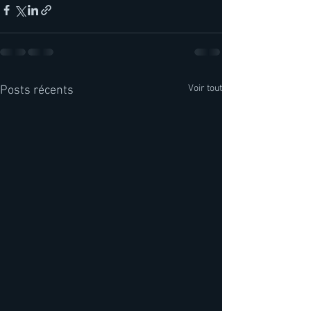
Voir tout
Posts récents