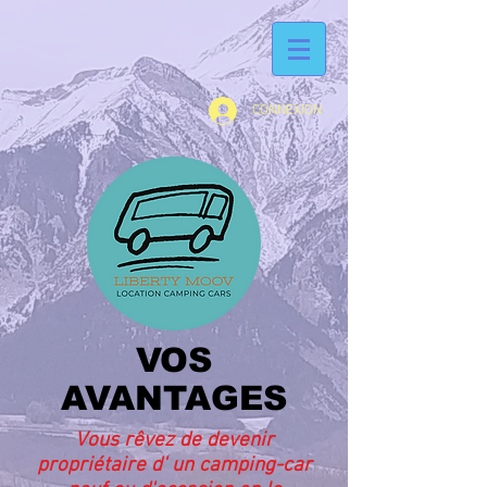
CONNEXION
VOS
AVANTAGES
Vous rêvez de devenir
propriétaire d' un camping-car