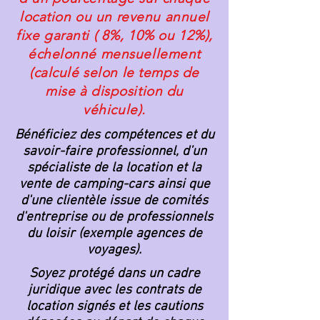
location ou un revenu annuel
fixe garanti ( 8%, 10% ou 12%),
échelonné mensuellement
(calculé selon le temps de
mise à disposition du
véhicule).
Bénéficiez des compétences et du
savoir-faire professionnel, d’un
spécialiste de la location et la
vente de camping-cars ainsi que
d'une clientèle issue de comités
d'entreprise ou de professionnels
du loisir (exemple agences de
voyages).
Soyez protégé dans un cadre
juridique avec les contrats de
location signés et les cautions