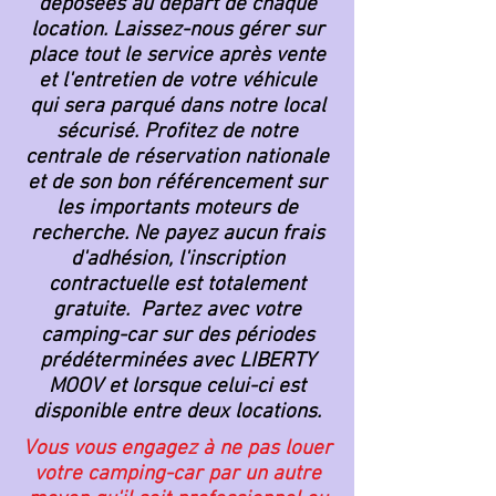
déposées au départ de chaque
location. Laissez-nous gérer sur
place tout le service après vente
et l'entretien de votre véhicule
qui sera parqué dans notre local
sécurisé. Profitez de notre
centrale de réservation nationale
et de son bon référencement sur
les importants moteurs de
recherche. Ne payez aucun frais
d'adhésion, l'inscription
contractuelle est totalement
gratuite. Partez avec votre
camping-car sur des périodes
prédéterminées avec LIBERTY
MOOV et lorsque celui-ci est
disponible entre deux locations.
Vous vous engagez à ne pas louer
votre camping-car par un autre