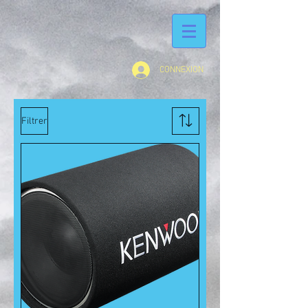
CONNEXION
Filtrer