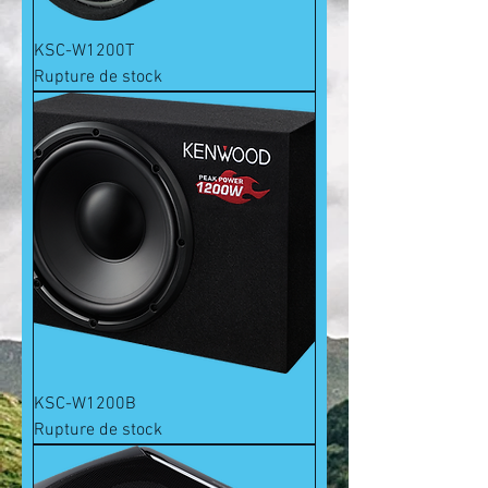
KSC-W1200T
Rupture de stock
KSC-W1200B
Rupture de stock