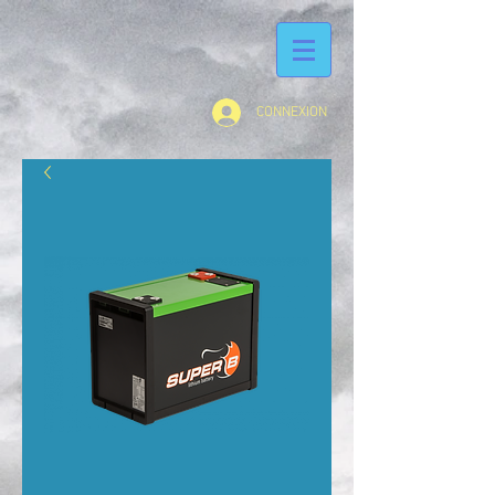
CONNEXION