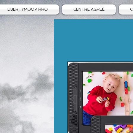
LIBERTYMOOV HHO
CENTRE AGRÉÉ
Q