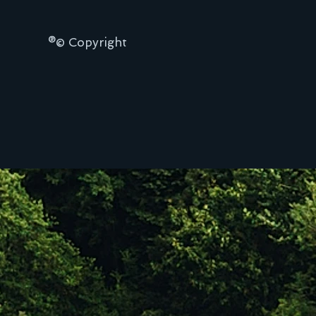
®© Copyright