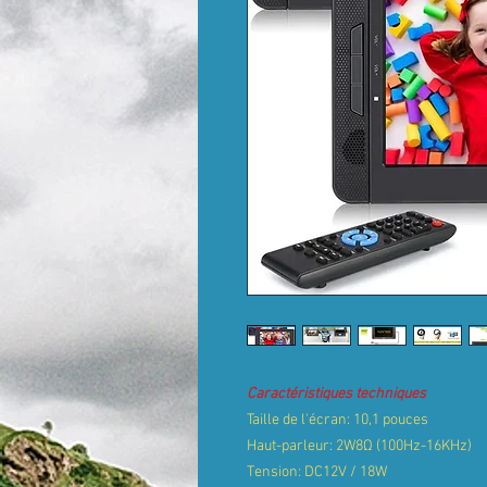
Caractéristiques techniques
Taille de l'écran: 10,1 pouces
Haut-parleur: 2W8Ω (100Hz-16KHz)
Tension: DC12V / 18W