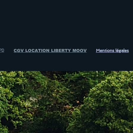
GPD
CGV LOCATION LIBERTY MOOV
Mentions légales