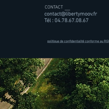
CONTACT
contact@libertymoov.fr
Tél : 04.78.67.08.67
politique de confidentialité conforme au R