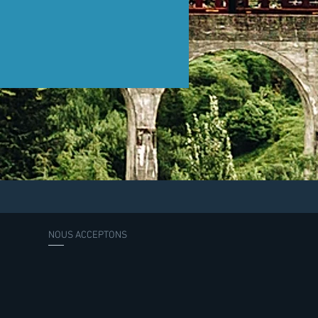
NOUS ACCEPTONS