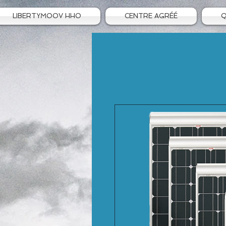
LIBERTYMOOV HHO
CENTRE AGRÉÉ
Q