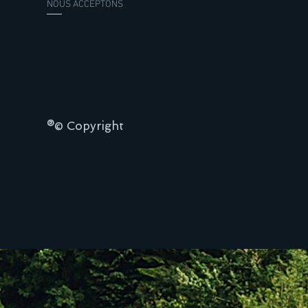
NOUS ACCEPTONS
®© Copyright